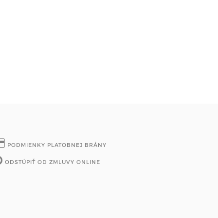
PODMIENKY PLATOBNEJ BRÁNY
ODSTÚPIŤ OD ZMLUVY ONLINE